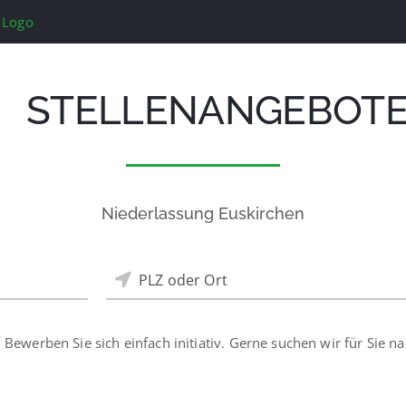
STELLENANGEBOT
Niederlassung Euskirchen
PLZ oder Ort
. Bewerben Sie sich einfach initiativ. Gerne suchen wir für Sie 