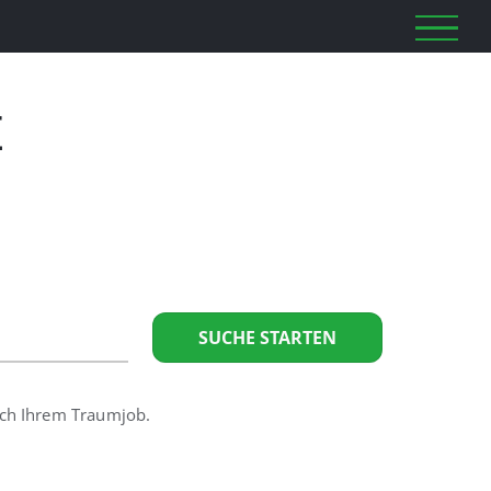
E
SUCHE STARTEN
nach Ihrem Traumjob.