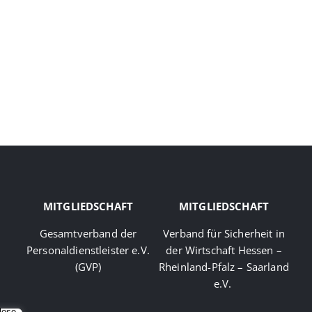
MITGLIEDSCHAFT
MITGLIEDSCHAFT
Gesamtverband der
Verband für Sicherheit in
Personaldienstleister e.V.
der Wirtschaft Hessen –
(GVP)
Rheinland-Pfalz – Saarland
e.V.