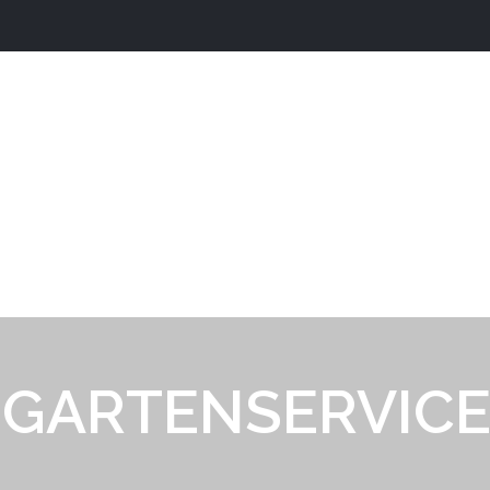
GARTENSERVIC