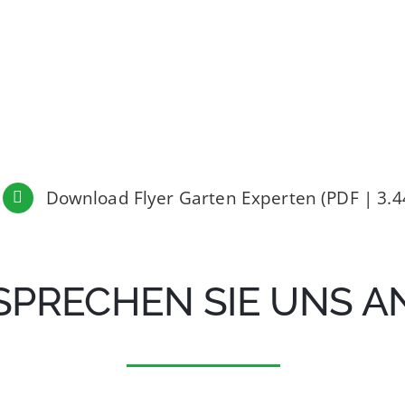
Download Flyer Garten Experten (PDF | 3.4
SPRECHEN SIE UNS A