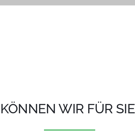
KÖNNEN WIR FÜR SIE