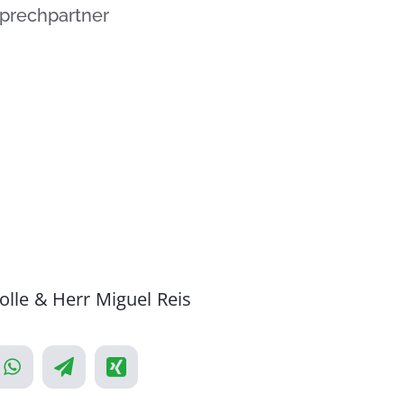
prechpartner
olle & Herr Miguel Reis