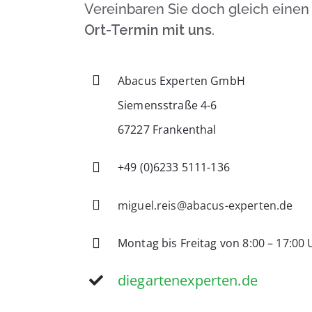
Vereinbaren Sie doch gleich eine
Ort-Termin mit uns
.
Abacus Experten GmbH
Siemensstraße 4-6
67227 Frankenthal
+49 (0)6233 5111-136
miguel.reis@abacus-experten.de
Montag bis Freitag von 8:00 – 17:00 
diegartenexperten.de