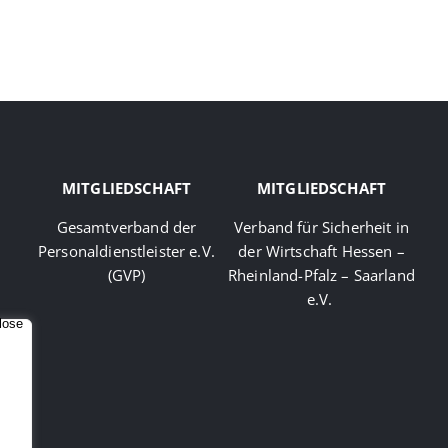
MITGLIEDSCHAFT
MITGLIEDSCHAFT
Gesamtverband der
Verband für Sicherheit in
Personaldienstleister e.V.
der Wirtschaft Hessen –
(GVP)
Rheinland-Pfalz – Saarland
e.V.