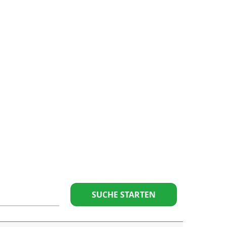
SUCHE STARTEN