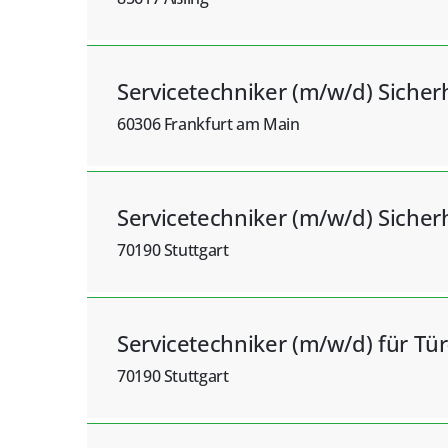
Servicetechniker (m/w/d) Sicher
60306 Frankfurt am Main
Servicetechniker (m/w/d) Sicher
70190 Stuttgart
Servicetechniker (m/w/d) für Tü
70190 Stuttgart