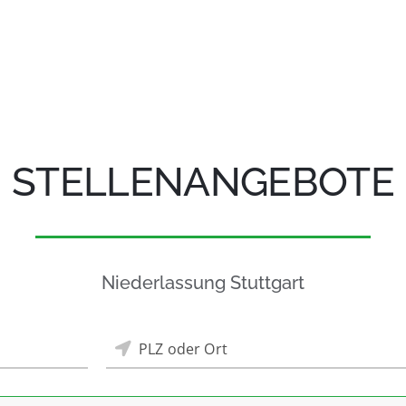
STELLENANGEBOTE
Niederlassung Stuttgart
PLZ oder Ort