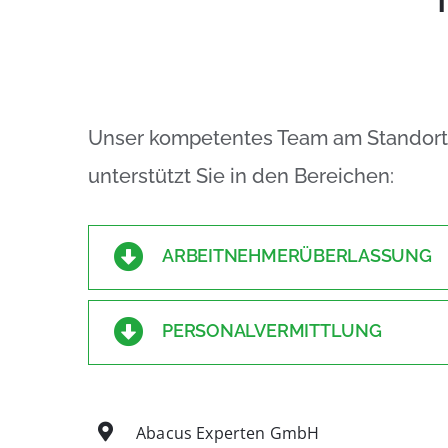
Unser kompetentes Team am Standort 
unterstützt Sie in den Bereichen:
ARBEITNEHMERÜBERLASSUNG
PERSONALVERMITTLUNG
Abacus Experten GmbH