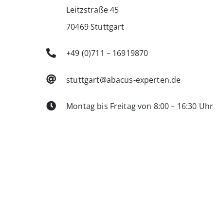
Leitzstraße 45
70469 Stuttgart
+49 (0)711 – 16919870
stuttgart@abacus-experten.de
Montag bis Freitag von 8:00 – 16:30 Uhr