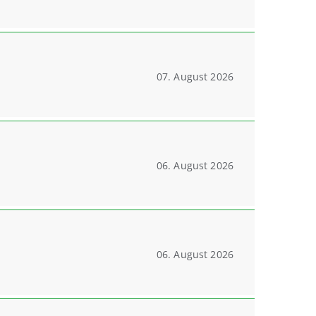
07. August 2026
06. August 2026
06. August 2026