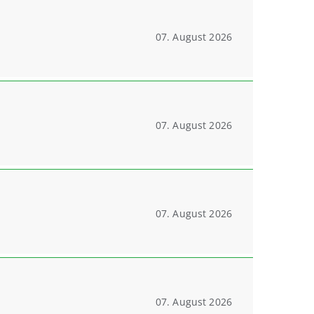
07. August 2026
07. August 2026
07. August 2026
07. August 2026