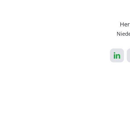
Her
Niede