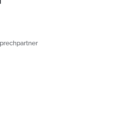
prechpartner