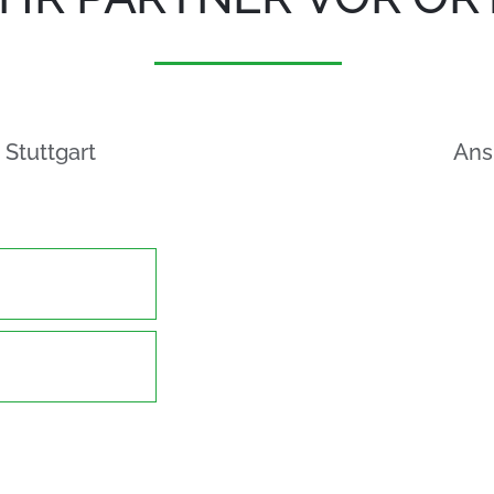
Stuttgart
Ans