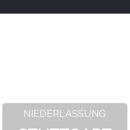
NIEDERLASSUNG