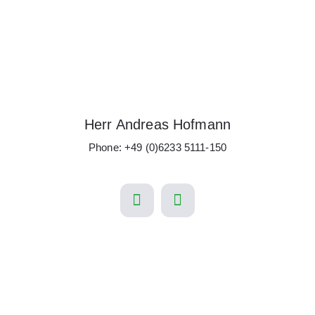
Herr Andreas Hofmann
Phone: +49 (0)6233 5111-150