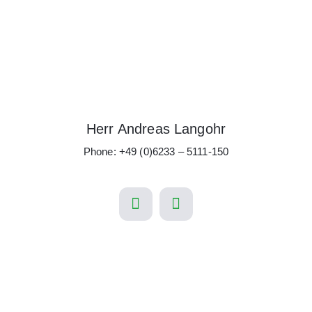
Herr Andreas Langohr
Phone: +49 (0)6233 – 5111-150