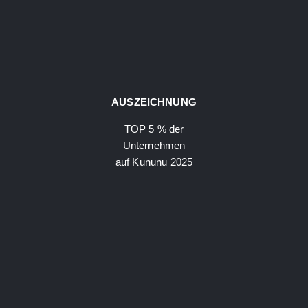
AUSZEICHNUNG
TOP 5 % der
Unternehmen
auf Kununu 2025