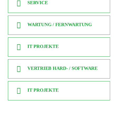
SERVICE
WARTUNG / FERNWARTUNG
IT PROJEKTE
VERTRIEB HARD- / SOFTWARE
IT PROJEKTE