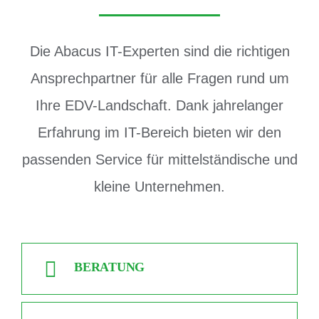
Die Abacus IT-Experten sind die richtigen
Ansprechpartner für alle Fragen rund um
Ihre EDV-Landschaft. Dank jahrelanger
Erfahrung im IT-Bereich bieten wir den
passenden Service für mittelständische und
kleine Unternehmen.
BERATUNG