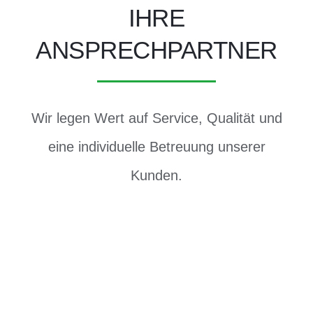
IHRE
ANSPRECHPARTNER
Wir legen Wert auf Service, Qualität und
eine individuelle Betreuung unserer
Kunden.