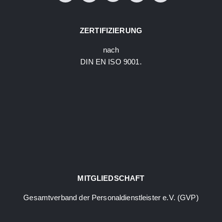
ZERTIFIZIERUNG
nach
DIN EN ISO 9001.
MITGLIEDSCHAFT
Gesamtverband der Personaldienstleister e.V. (GVP)