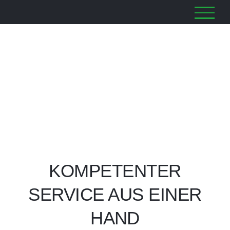
Zum
Inhalt
springen
KOMPETENTER
SERVICE AUS EINER
HAND