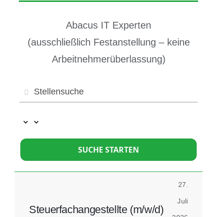
Abacus IT Experten
(ausschließlich Festanstellung – keine
Arbeitnehmerüberlassung)
SUCHE STARTEN
27.
Juli
Steuerfachangestellte (m/w/d)