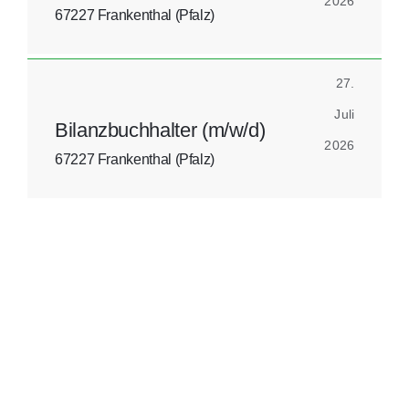
2026
67227 Frankenthal (Pfalz)
27.
Juli
Bilanzbuchhalter (m/w/d)
2026
67227 Frankenthal (Pfalz)