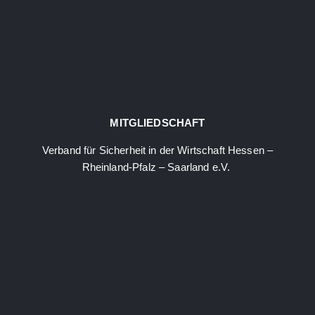
MITGLIEDSCHAFT
Verband für Sicherheit in der Wirtschaft Hessen –
Rheinland-Pfalz – Saarland e.V.