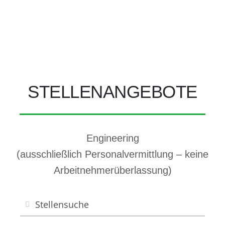
STELLENANGEBOTE
Engineering
(ausschließlich Personalvermittlung – keine
Arbeitnehmerüberlassung)