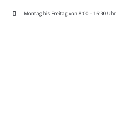
Montag bis Freitag von 8:00 – 16:30 Uhr
IHRE VORTEILE