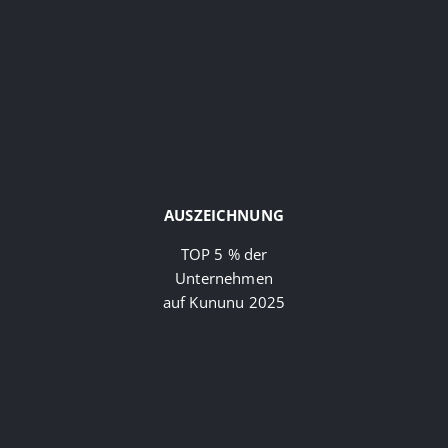
AUSZEICHNUNG
TOP 5 % der
Unternehmen
auf Kununu 2025