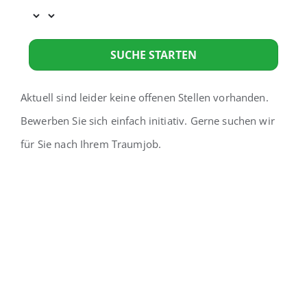
SUCHE STARTEN
Aktuell sind leider keine offenen Stellen vorhanden.
Bewerben Sie sich einfach initiativ. Gerne suchen wir
für Sie nach Ihrem Traumjob.