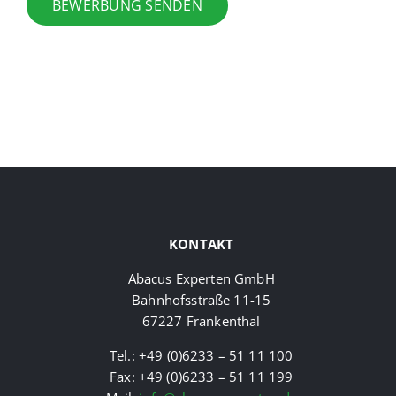
BEWERBUNG SENDEN
KONTAKT
Abacus Experten GmbH
Bahnhofsstraße 11-15
67227 Frankenthal
Tel.: +49 (0)6233 – 51 11 100
Fax: +49 (0)6233 – 51 11 199