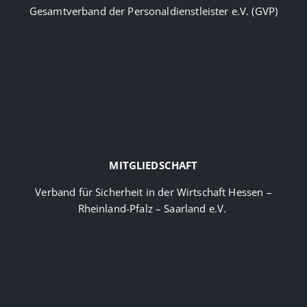
Gesamtverband der Personaldienstleister e.V. (GVP)
MITGLIEDSCHAFT
Verband für Sicherheit in der Wirtschaft Hessen –
Rheinland-Pfalz – Saarland e.V.