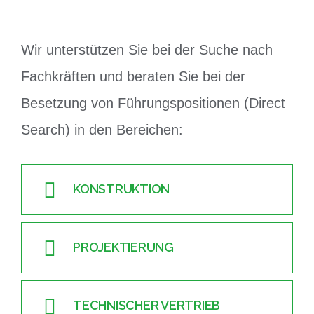
Wir unterstützen Sie bei der Suche nach
Fachkräften und beraten Sie bei der
Besetzung von Führungspositionen (Direct
Search) in den Bereichen:
KONSTRUKTION
PROJEKTIERUNG
TECHNISCHER VERTRIEB