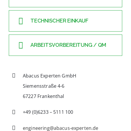
TECHNISCHER EINKAUF
ARBEITSVORBEREITUNG / QM
Abacus Experten GmbH
Siemensstraße 4-6
67227 Frankenthal
+49 (0)6233 – 5111 100
engineering@abacus-experten.de