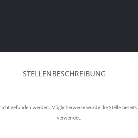
STELLENBESCHREIBUNG
nicht gefunden werden. Möglicherweise wurde die Stelle bereits
verwendet.