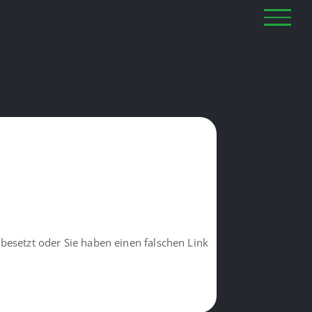
 besetzt oder Sie haben einen falschen Link